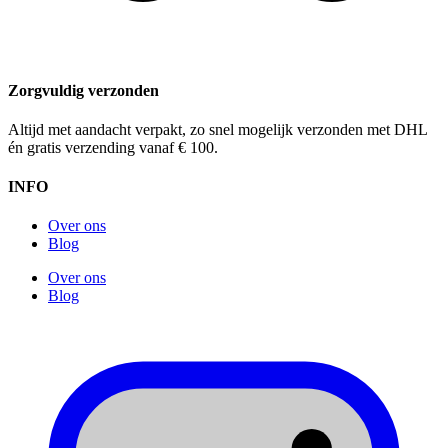
Zorgvuldig verzonden
Altijd met aandacht verpakt, zo snel mogelijk verzonden met DHL
én gratis verzending vanaf € 100.
INFO
Over ons
Blog
Over ons
Blog