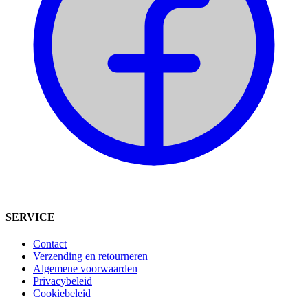
SERVICE
Contact
Verzending en retourneren
Algemene voorwaarden
Privacybeleid
Cookiebeleid