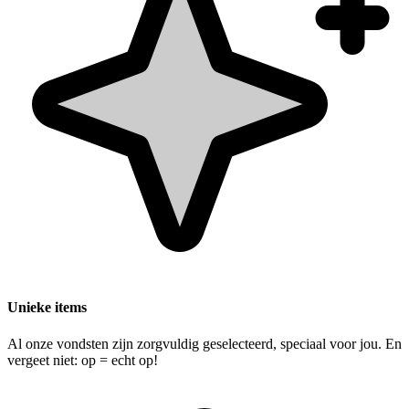
Unieke items
Al onze vondsten zijn zorgvuldig geselecteerd, speciaal voor jou. En
vergeet niet: op = echt op!