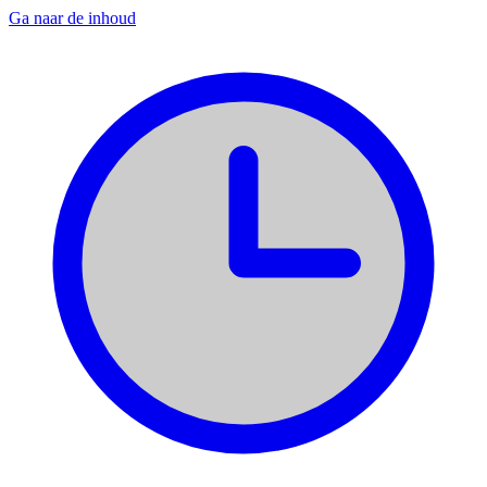
Ga naar de inhoud