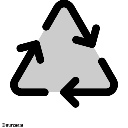
Duurzaam