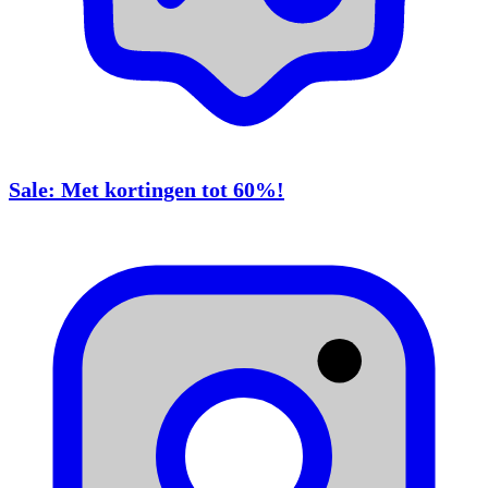
Sale: Met kortingen tot 60%!