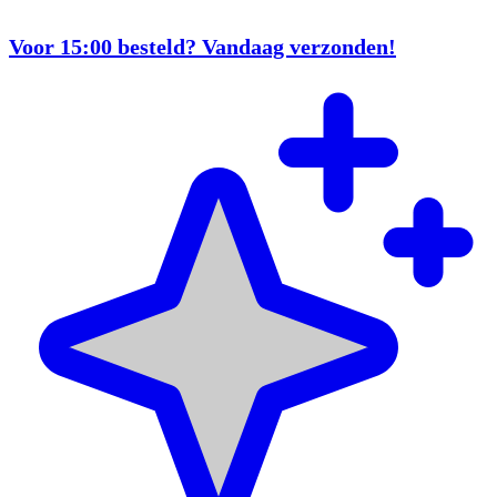
Voor 15:00 besteld? Vandaag verzonden!