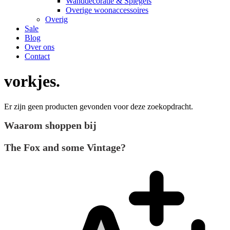
Wanddecoratie & Spiegels
Overige woonaccessoires
Overig
Sale
Blog
Over ons
Contact
vorkjes
Er zijn geen producten gevonden voor deze zoekopdracht.
Waarom shoppen bij
The Fox and some Vintage?