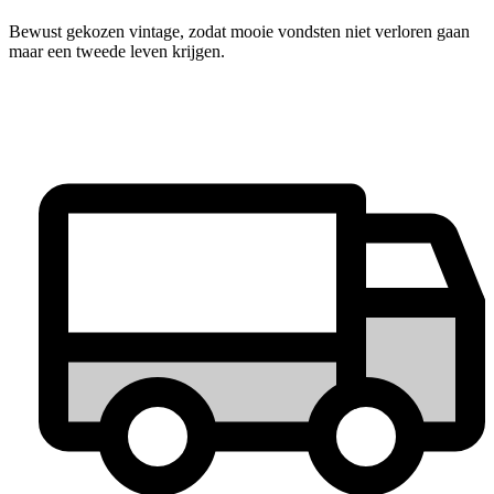
Bewust gekozen vintage, zodat mooie vondsten niet verloren gaan
maar een tweede leven krijgen.