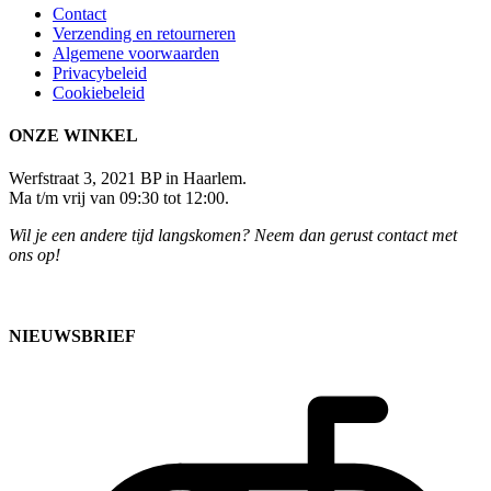
Contact
Verzending en retourneren
Algemene voorwaarden
Privacybeleid
Cookiebeleid
ONZE WINKEL
Werfstraat 3, 2021 BP in Haarlem.
Ma t/m vrij van 09:30 tot 12:00.
Wil je een andere tijd langskomen? Neem dan gerust contact met
ons op!
NIEUWSBRIEF