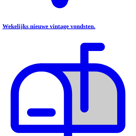
Wekelijks nieuwe vintage vondsten.