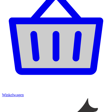
Winkelwagen