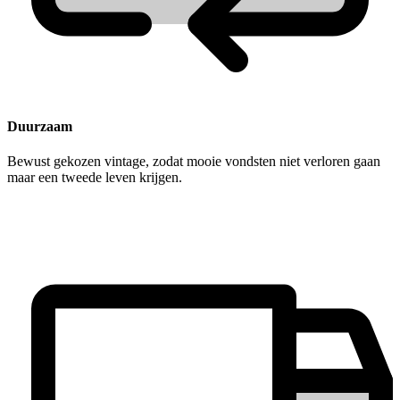
Duurzaam
Bewust gekozen vintage, zodat mooie vondsten niet verloren gaan
maar een tweede leven krijgen.