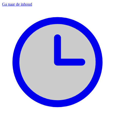
Ga naar de inhoud