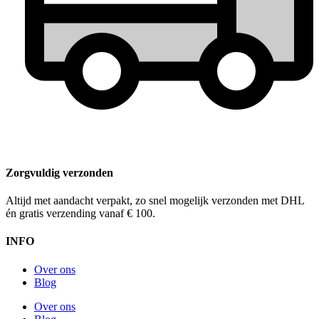
Zorgvuldig verzonden
Altijd met aandacht verpakt, zo snel mogelijk verzonden met DHL
én gratis verzending vanaf € 100.
INFO
Over ons
Blog
Over ons