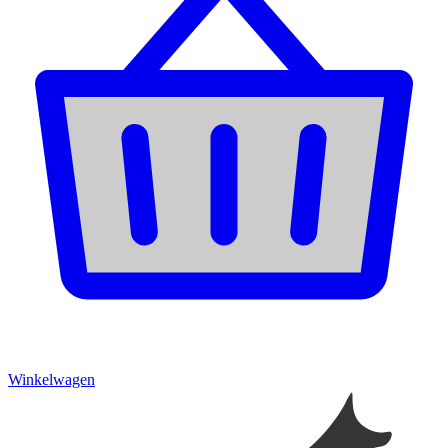
Winkelwagen