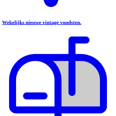
Wekelijks nieuwe vintage vondsten.