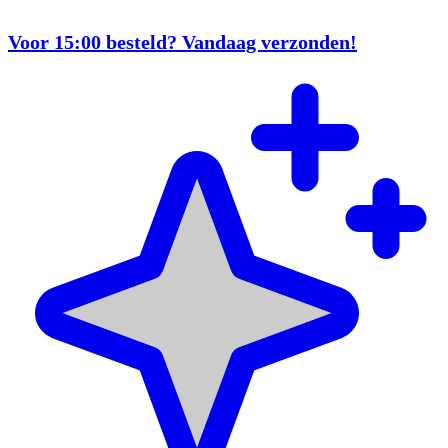
Voor 15:00 besteld? Vandaag verzonden!