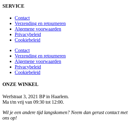
SERVICE
Contact
Verzending en retourneren
Algemene voorwaarden
Privacybeleid
Cookiebeleid
Contact
Verzending en retourneren
Algemene voorwaarden
Privacybeleid
Cookiebeleid
ONZE WINKEL
Werfstraat 3, 2021 BP in Haarlem.
Ma t/m vrij van 09:30 tot 12:00.
Wil je een andere tijd langskomen? Neem dan gerust contact met
ons op!