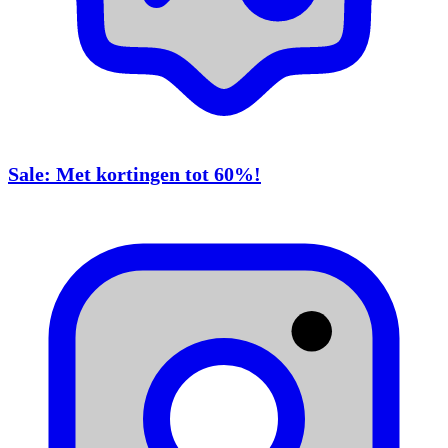
Sale: Met kortingen tot 60%!