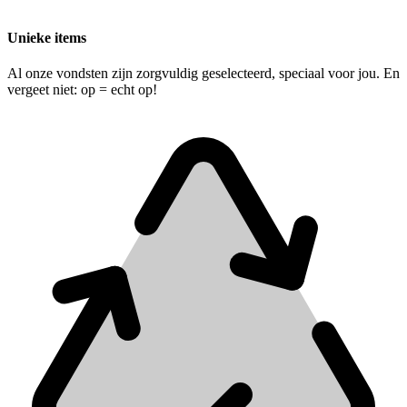
Unieke items
Al onze vondsten zijn zorgvuldig geselecteerd, speciaal voor jou. En
vergeet niet: op = echt op!